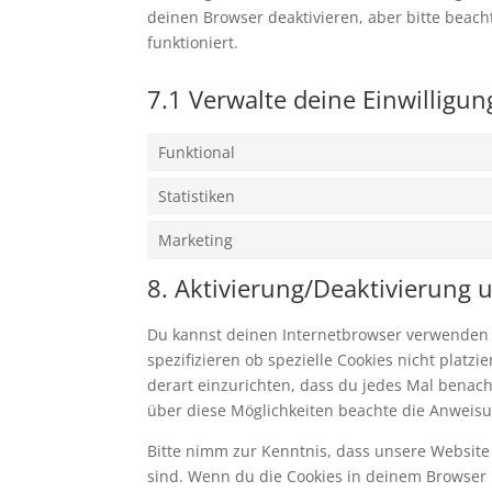
deinen Browser deaktivieren, aber bitte beac
funktioniert.
7.1 Verwalte deine Einwilligu
Funktional
Statistiken
Marketing
8. Aktivierung/Deaktivierung
Du kannst deinen Internetbrowser verwenden
spezifizieren ob spezielle Cookies nicht platz
derart einzurichten, dass du jedes Mal benachr
über diese Möglichkeiten beachte die Anweisu
Bitte nimm zur Kenntnis, dass unsere Website m
sind. Wenn du die Cookies in deinem Browser 