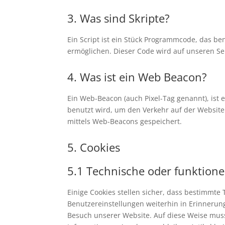
3. Was sind Skripte?
Ein Script ist ein Stück Programmcode, das ben
ermöglichen. Dieser Code wird auf unseren Se
4. Was ist ein Web Beacon?
Ein Web-Beacon (auch Pixel-Tag genannt), ist 
benutzt wird, um den Verkehr auf der Websit
mittels Web-Beacons gespeichert.
5. Cookies
5.1 Technische oder funktione
Einige Cookies stellen sicher, dass bestimmt
Benutzereinstellungen weiterhin in Erinnerung
Besuch unserer Website. Auf diese Weise mus