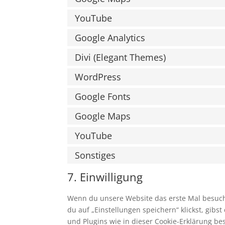
YouTube
Google Analytics
Divi (Elegant Themes)
WordPress
Google Fonts
Google Maps
YouTube
Sonstiges
7. Einwilligung
Wenn du unsere Website das erste Mal besuchst
du auf „Einstellungen speichern“ klickst, gibs
und Plugins wie in dieser Cookie-Erklärung 