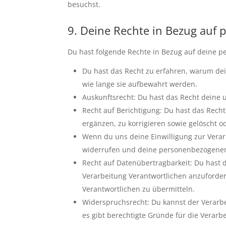
besuchst.
9. Deine Rechte in Bezug auf
Du hast folgende Rechte in Bezug auf deine 
Du hast das Recht zu erfahren, warum de
wie lange sie aufbewahrt werden.
Auskunftsrecht: Du hast das Recht deine
Recht auf Berichtigung: Du hast das Re
ergänzen, zu korrigieren sowie gelöscht 
Wenn du uns deine Einwilligung zur Verarb
widerrufen und deine personenbezogenen
Recht auf Datenübertragbarkeit: Du hast 
Verarbeitung Verantwortlichen anzuforder
Verantwortlichen zu übermitteln.
Widerspruchsrecht: Du kannst der Verarb
es gibt berechtigte Gründe für die Verarb