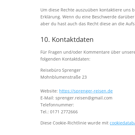
Um diese Rechte auszuüben kontaktiere uns bit
Erklärung. Wenn du eine Beschwerde darüber 
aber du hast auch das Recht diese an die Auf
10. Kontaktdaten
Für Fragen und/oder Kommentare über unsere C
folgenden Kontaktdaten:
Reisebüro Sprenger
Mohnblumenstraße 23
Website:
https://sprenger-reisen.de
E-Mail:
sprenger.reisen@
gmail.com
Telefonnummer:
Tel.: 0171 2772666
Diese Cookie-Richtlinie wurde mit
cookiedatab